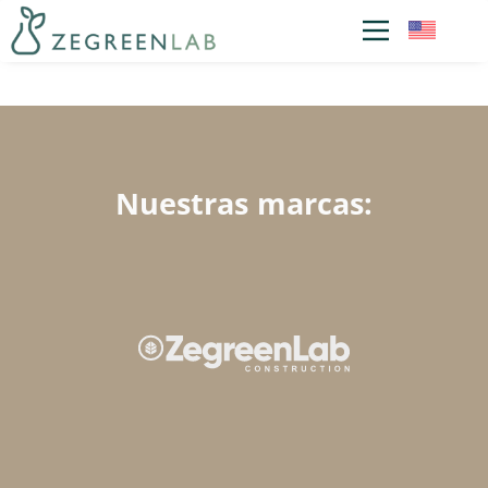
Nuestras marcas: