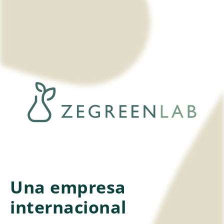
Una empresa
internacional