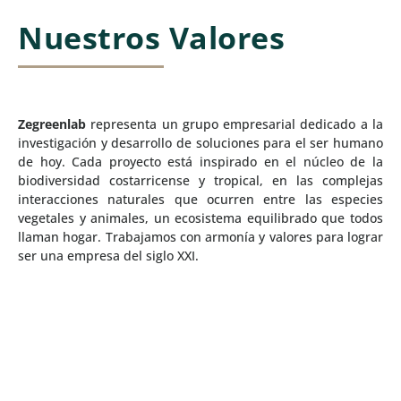
Nuestros Valores
Zegreenlab
representa un grupo empresarial dedicado a la
investigación y desarrollo de soluciones para el ser humano
de hoy. Cada proyecto está inspirado en el núcleo de la
biodiversidad costarricense y tropical, en las complejas
interacciones naturales que ocurren entre las especies
vegetales y animales, un ecosistema equilibrado que todos
llaman hogar. Trabajamos con armonía y valores para lograr
ser una empresa del siglo XXI.