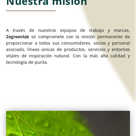
Nuestra misión
A través de nuestros equipos de trabajo y marcas,
Zegreenlab
se compromete con la misión permanente de
proporcionar a todos sus consumidores, socios y personal
asociado, líneas únicas de productos, servicios y entornos
vitales de inspiración natural. Con la más alta calidad y
tecnología de punta.