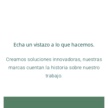
Echa un vistazo a lo que hacemos.
Creamos soluciones innovadoras, nuestras
marcas cuentan la historia sobre nuestro
trabajo.