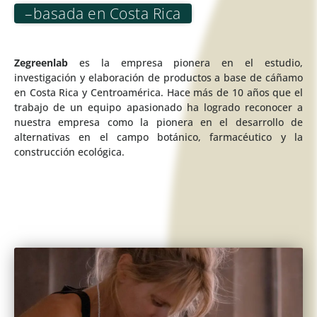
–basada en Costa Rica
Zegreenlab
es la empresa pionera en el estudio,
investigación y elaboración de productos a base de cáñamo
en Costa Rica y Centroamérica. Hace más de 10 años que el
trabajo de un equipo apasionado ha logrado reconocer a
nuestra empresa como la pionera en el desarrollo de
alternativas en el campo botánico, farmacéutico y la
construcción ecológica.